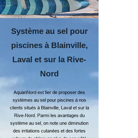
Système au sel pour
piscines à Blainville,
Laval et sur la Rive-
Nord
AquanNord est fier de proposer des
systèmes au sel pour piscines à nos
clients situés à Blainville, Laval et sur la
Rive-Nord. Parmi les avantages du
système au sel, on note une diminution
des irritations cutanées et des fortes